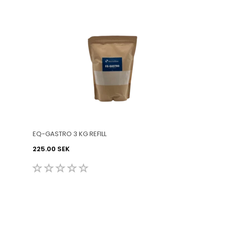
EQ-GASTRO 3 KG REFILL
225.00 SEK