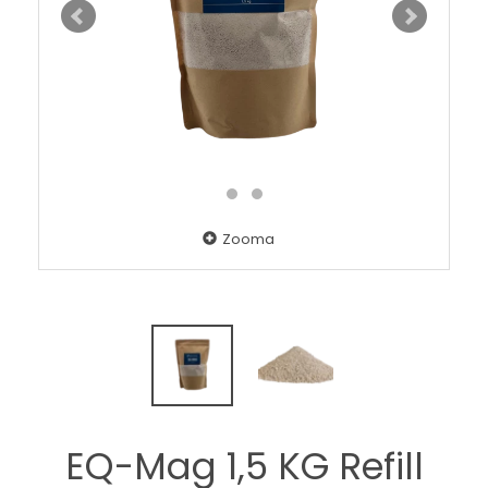
Zooma
EQ-Mag 1,5 KG Refill